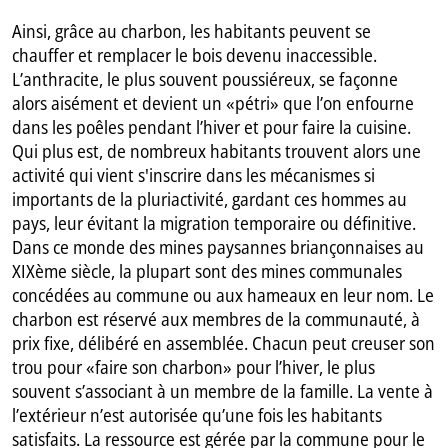
Ainsi, grâce au charbon, les habitants peuvent se
chauffer et remplacer le bois devenu inaccessible.
L’anthracite, le plus souvent poussiéreux, se façonne
alors aisément et devient un «pétri» que l’on enfourne
dans les poêles pendant l’hiver et pour faire la cuisine.
Qui plus est, de nombreux habitants trouvent alors une
activité qui vient s'inscrire dans les mécanismes si
importants de la pluriactivité, gardant ces hommes au
pays, leur évitant la migration temporaire ou définitive.
Dans ce monde des mines paysannes briançonnaises au
XIXème siècle, la plupart sont des mines communales
concédées au commune ou aux hameaux en leur nom. Le
charbon est réservé aux membres de la communauté, à
prix fixe, délibéré en assemblée. Chacun peut creuser son
trou pour «faire son charbon» pour l’hiver, le plus
souvent s’associant à un membre de la famille. La vente à
l’extérieur n’est autorisée qu’une fois les habitants
satisfaits. La ressource est gérée par la commune pour le