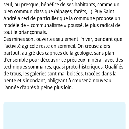
seul, ou presque, bénéfice de ses habitants, comme un
bien commun classique (alpages, forêts,...). Puy Saint
André a ceci de particulier que la commune propose un
modèle de « communalisme » poussé, le plus radical de
tout le briançonnais.
Ces mines sont ouvertes seulement l’hiver, pendant que
l’activité agricole reste en sommeil. On creuse alors
partout, au gré des caprices de la géologie, sans plan
d’ensemble pour découvrir ce précieux minéral, avec des
techniques sommaires, quasi proto-historiques. Qualifiés
de trous, les galeries sont mal boisées, tracées dans la
pente et s’inondant, obligeant à creuser à nouveau
l’année d’après à peine plus loin.