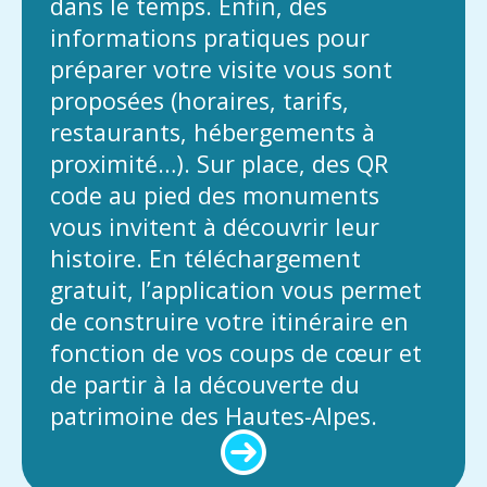
dans le temps. Enfin, des
informations pratiques pour
préparer votre visite vous sont
proposées (horaires, tarifs,
restaurants, hébergements à
proximité…). Sur place, des QR
code au pied des monuments
vous invitent à découvrir leur
histoire. En téléchargement
gratuit, l’application vous permet
de construire votre itinéraire en
fonction de vos coups de cœur et
de partir à la découverte du
patrimoine des Hautes-Alpes.