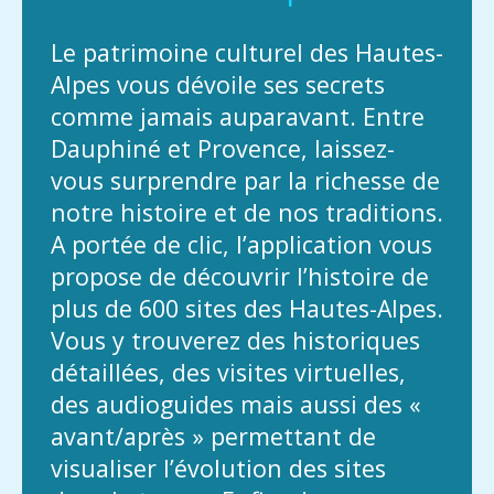
Le patrimoine culturel des Hautes-
Alpes vous dévoile ses secrets
comme jamais auparavant. Entre
Dauphiné et Provence, laissez-
vous surprendre par la richesse de
notre histoire et de nos traditions.
A portée de clic, l’application vous
propose de découvrir l’histoire de
plus de 600 sites des Hautes-Alpes.
Vous y trouverez des historiques
détaillées, des visites virtuelles,
des audioguides mais aussi des «
avant/après » permettant de
visualiser l’évolution des sites