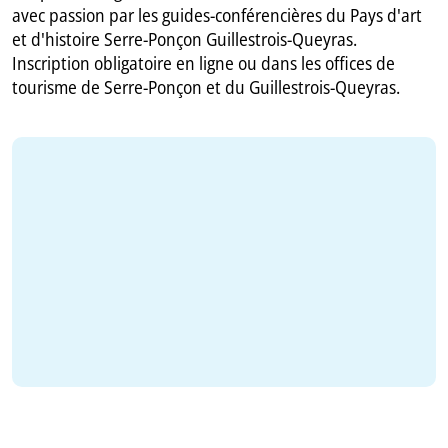
avec passion par les guides-conférencières du Pays d'art
et d'histoire Serre-Ponçon Guillestrois-Queyras.
Inscription obligatoire en ligne ou dans les offices de
tourisme de Serre-Ponçon et du Guillestrois-Queyras.