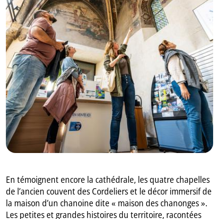
GB
IT
En témoignent encore la cathédrale, les quatre chapelles
de l’ancien couvent des Cordeliers et le décor immersif de
la maison d’un chanoine dite « maison des chanonges ».
Les petites et grandes histoires du territoire, racontées