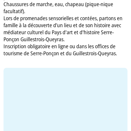
Chaussures de marche, eau, chapeau (pique-nique
facultatif).
Lors de promenades sensorielles et contées, partons en
famille à la découverte d’un lieu et de son histoire avec
médiateur culturel du Pays d'art et d'histoire Serre-
Ponçon Guillestrois-Queyras.
Inscription obligatoire en ligne ou dans les offices de
tourisme de Serre-Ponçon et du Guillestrois-Queyras.