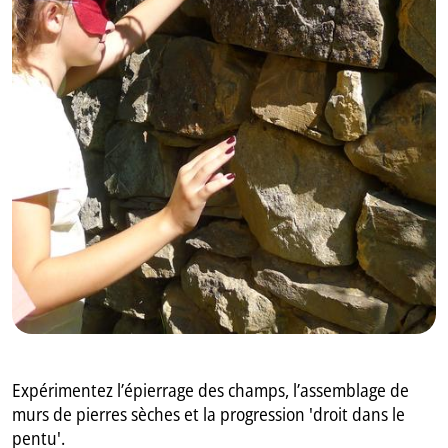
GB
IT
Expérimentez l’épierrage des champs, l’assemblage de
murs de pierres sèches et la progression 'droit dans le
pentu'.