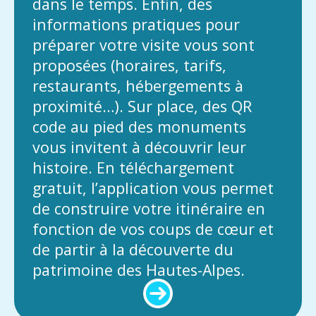
dans le temps. Enfin, des
informations pratiques pour
préparer votre visite vous sont
proposées (horaires, tarifs,
restaurants, hébergements à
proximité…). Sur place, des QR
code au pied des monuments
vous invitent à découvrir leur
histoire. En téléchargement
gratuit, l’application vous permet
de construire votre itinéraire en
fonction de vos coups de cœur et
de partir à la découverte du
patrimoine des Hautes-Alpes.