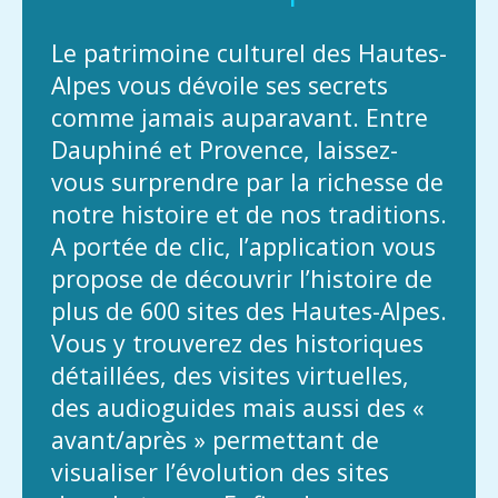
Le patrimoine culturel des Hautes-
Alpes vous dévoile ses secrets
comme jamais auparavant. Entre
Dauphiné et Provence, laissez-
vous surprendre par la richesse de
notre histoire et de nos traditions.
A portée de clic, l’application vous
propose de découvrir l’histoire de
plus de 600 sites des Hautes-Alpes.
Vous y trouverez des historiques
détaillées, des visites virtuelles,
des audioguides mais aussi des «
avant/après » permettant de
visualiser l’évolution des sites