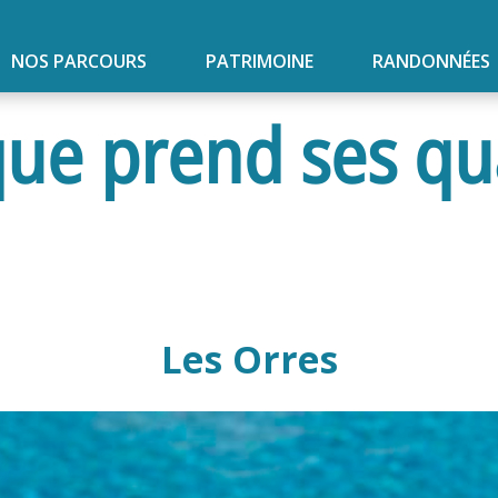
NOS PARCOURS
PATRIMOINE
RANDONNÉES
e prend ses quar
Les Orres