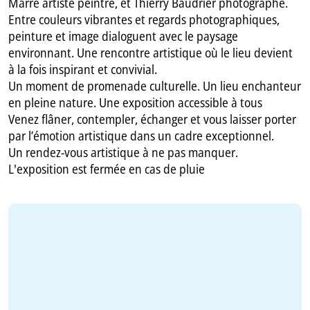
Marré artiste peintre, et Thierry Baudrier photographe.
Entre couleurs vibrantes et regards photographiques,
peinture et image dialoguent avec le paysage
environnant. Une rencontre artistique où le lieu devient
à la fois inspirant et convivial.
Un moment de promenade culturelle. Un lieu enchanteur
en pleine nature. Une exposition accessible à tous
Venez flâner, contempler, échanger et vous laisser porter
par l’émotion artistique dans un cadre exceptionnel.
Un rendez-vous artistique à ne pas manquer.
L'exposition est fermée en cas de pluie