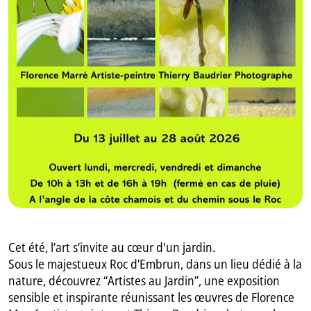
GB
IT
Cet été, l’art s’invite au cœur d'un jardin.
Sous le majestueux Roc d’Embrun, dans un lieu dédié à la
nature, découvrez “Artistes au Jardin”, une exposition
sensible et inspirante réunissant les œuvres de Florence