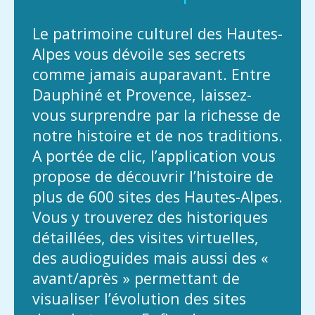
Le patrimoine culturel des Hautes-
Alpes vous dévoile ses secrets
comme jamais auparavant. Entre
Dauphiné et Provence, laissez-
vous surprendre par la richesse de
notre histoire et de nos traditions.
A portée de clic, l’application vous
propose de découvrir l’histoire de
plus de 600 sites des Hautes-Alpes.
Vous y trouverez des historiques
détaillées, des visites virtuelles,
des audioguides mais aussi des «
avant/après » permettant de
visualiser l’évolution des sites