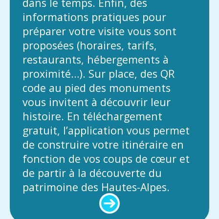
dans le temps. Enfin, des
informations pratiques pour
préparer votre visite vous sont
proposées (horaires, tarifs,
restaurants, hébergements à
proximité…). Sur place, des QR
code au pied des monuments
vous invitent à découvrir leur
histoire. En téléchargement
gratuit, l’application vous permet
de construire votre itinéraire en
fonction de vos coups de cœur et
de partir à la découverte du
patrimoine des Hautes-Alpes.