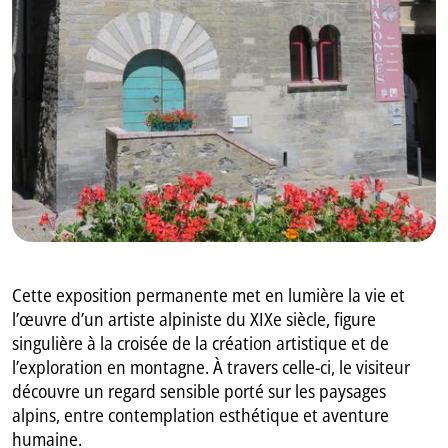
GB
IT
Cette exposition permanente met en lumière la vie et
l’œuvre d’un artiste alpiniste du XIXe siècle, figure
singulière à la croisée de la création artistique et de
l’exploration en montagne. À travers celle-ci, le visiteur
découvre un regard sensible porté sur les paysages
alpins, entre contemplation esthétique et aventure
humaine.