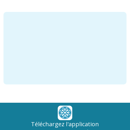
Téléchargez l'application