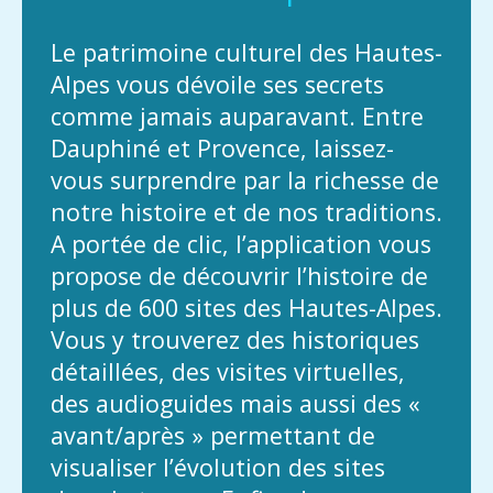
Le patrimoine culturel des Hautes-
Alpes vous dévoile ses secrets
comme jamais auparavant. Entre
Dauphiné et Provence, laissez-
vous surprendre par la richesse de
notre histoire et de nos traditions.
A portée de clic, l’application vous
propose de découvrir l’histoire de
plus de 600 sites des Hautes-Alpes.
Vous y trouverez des historiques
détaillées, des visites virtuelles,
des audioguides mais aussi des «
avant/après » permettant de
visualiser l’évolution des sites