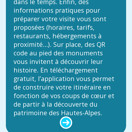
dans le temps. Enfin, des
informations pratiques pour
préparer votre visite vous sont
proposées (horaires, tarifs,
restaurants, hébergements à
proximité…). Sur place, des QR
code au pied des monuments
vous invitent à découvrir leur
histoire. En téléchargement
gratuit, l’application vous permet
de construire votre itinéraire en
fonction de vos coups de cœur et
de partir à la découverte du
patrimoine des Hautes-Alpes.