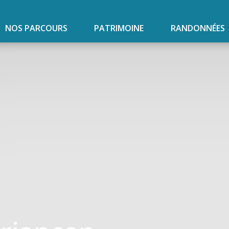
NOS PARCOURS
PATRIMOINE
RANDONNÉES