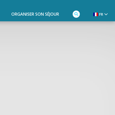
ORGANISER SON SÉJOUR
FR