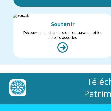
Soutenir
Découvrez les chantiers de restauration et les
acteurs associés
Téléc
Patrim