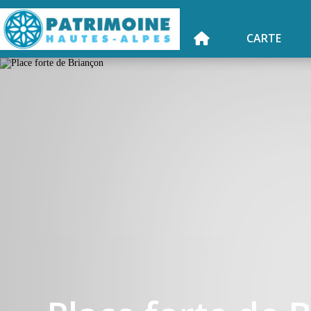
CARTE