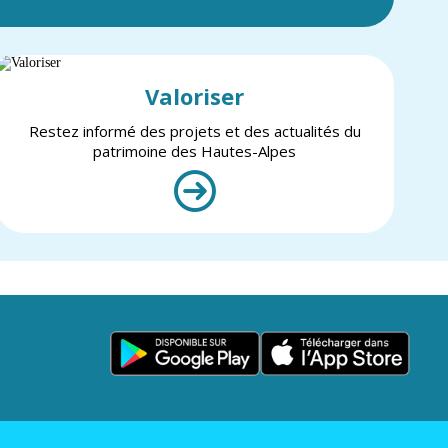
Valoriser
Restez informé des projets et des actualités du
patrimoine des Hautes-Alpes