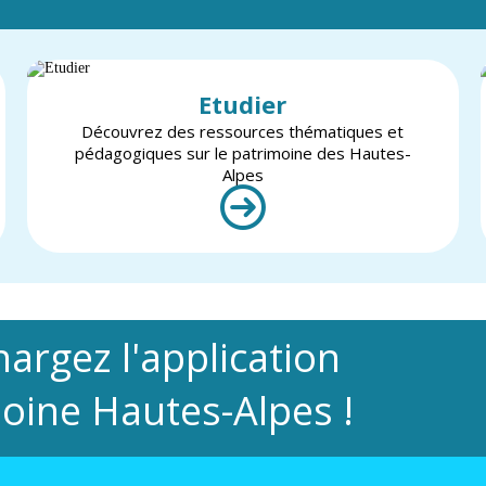
Etudier
Découvrez des ressources thématiques et
pédagogiques sur le patrimoine des Hautes-
Alpes
hargez l'application
oine Hautes-Alpes !