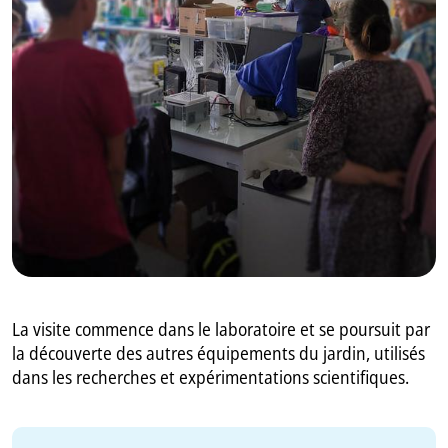
GB
IT
La visite commence dans le laboratoire et se poursuit par
la découverte des autres équipements du jardin, utilisés
dans les recherches et expérimentations scientifiques.