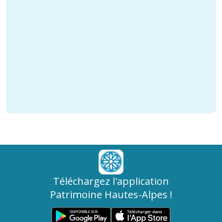
Téléchargez l'application
Patrimoine Hautes-Alpes !