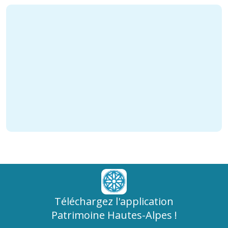
Téléchargez l'application
Patrimoine Hautes-Alpes !