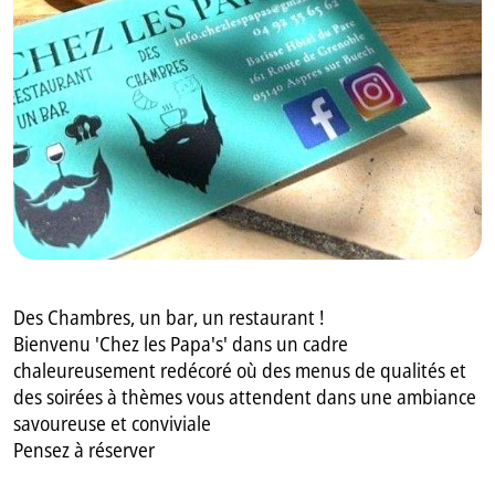
GB
IT
Des Chambres, un bar, un restaurant !
Bienvenu 'Chez les Papa's' dans un cadre
chaleureusement redécoré où des menus de qualités et
des soirées à thèmes vous attendent dans une ambiance
savoureuse et conviviale
Pensez à réserver