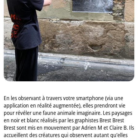
GB
IT
En les observant à travers votre smartphone (via une
application en réalité augmentée), elles prendront vie
pour révéler une faune animale imaginaire. Les paysages
en noir et blanc réalisés par les graphistes Brest Brest
Brest sont mis en mouvement par Adrien M et Claire B. Ils
accueillent des créatures qui observent autant qu’elles