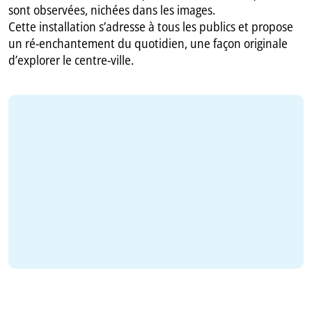
sont observées, nichées dans les images.
Cette installation s’adresse à tous les publics et propose
un ré-enchantement du quotidien, une façon originale
d’explorer le centre-ville.