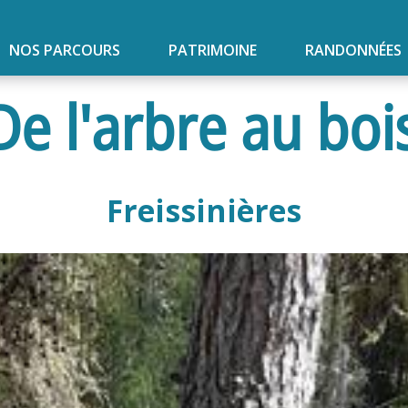
NOS PARCOURS
PATRIMOINE
RANDONNÉES
e l'arbre au boi
Freissinières