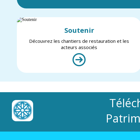
Soutenir
Découvrez les chantiers de restauration et les
acteurs associés
Téléc
Patrim