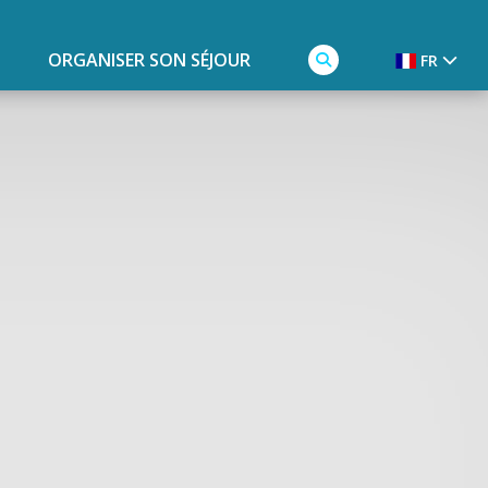
ORGANISER SON SÉJOUR
FR