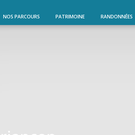
NOS PARCOURS
PATRIMOINE
RANDONNÉES