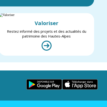
Valoriser
Restez informé des projets et des actualités du
patrimoine des Hautes-Alpes