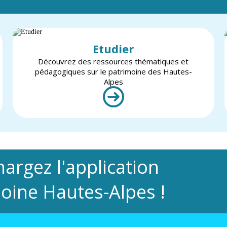
Etudier
Découvrez des ressources thématiques et
pédagogiques sur le patrimoine des Hautes-
Alpes
hargez l'application
oine Hautes-Alpes !