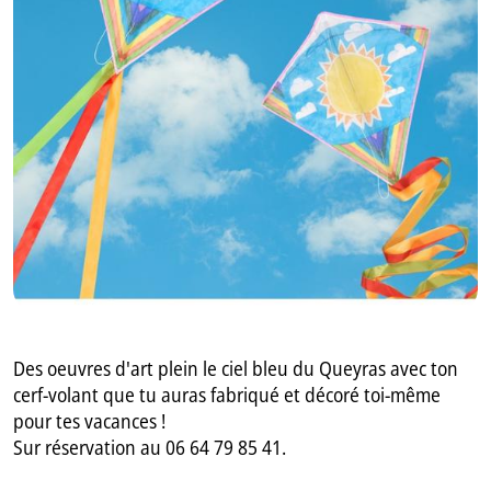
GB
IT
Des oeuvres d'art plein le ciel bleu du Queyras avec ton
cerf-volant que tu auras fabriqué et décoré toi-même
pour tes vacances !
Sur réservation au 06 64 79 85 41.