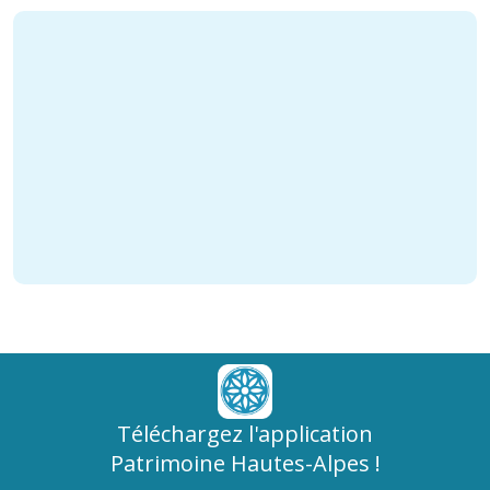
Téléchargez l'application
Patrimoine Hautes-Alpes !