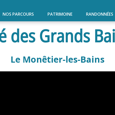
NOS PARCOURS
PATRIMOINE
RANDONNÉES
ré des Grands Ba
Le Monêtier-les-Bains