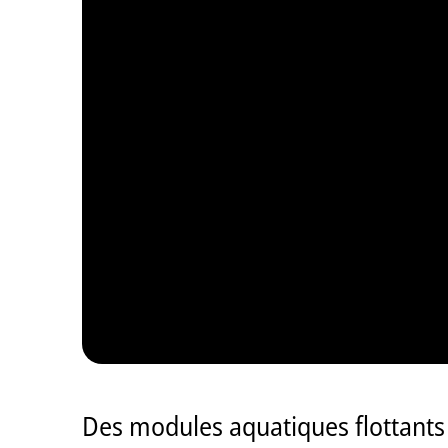
Des modules aquatiques flottants s