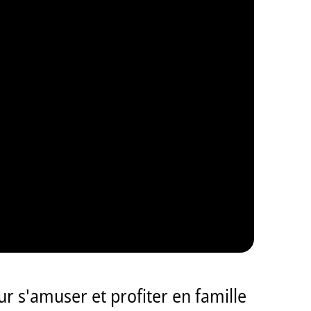
ur s'amuser et profiter en famille