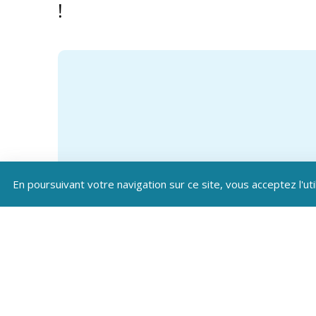
!
En poursuivant votre navigation sur ce site, vous acceptez l'uti
Téléc