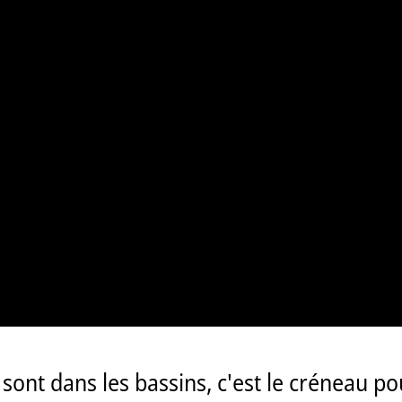
ont dans les bassins, c'est le créneau po