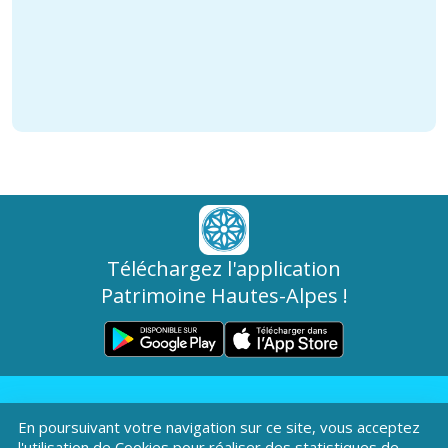
Téléchargez l'application
Patrimoine Hautes-Alpes !
En poursuivant votre navigation sur ce site, vous acceptez
l'utilisation de Cookies pour réaliser des statistiques de