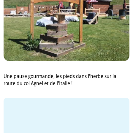
GB
IT
Une pause gourmande, les pieds dans l'herbe sur la
route du col Agnel et de l'Italie !