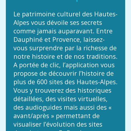
Le patrimoine culturel des Hautes-
Alpes vous dévoile ses secrets
comme jamais auparavant. Entre
Dauphiné et Provence, laissez-
vous surprendre par la richesse de
notre histoire et de nos traditions.
A portée de clic, l’application vous
propose de découvrir l’histoire de
plus de 600 sites des Hautes-Alpes.
Vous y trouverez des historiques
détaillées, des visites virtuelles,
des audioguides mais aussi des «
avant/après » permettant de
visualiser l’évolution des sites