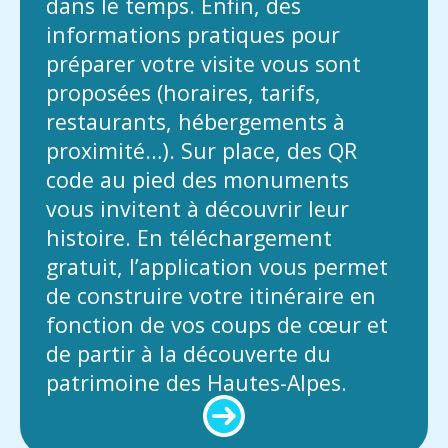
dans le temps. Enfin, des
informations pratiques pour
préparer votre visite vous sont
proposées (horaires, tarifs,
restaurants, hébergements à
proximité…). Sur place, des QR
code au pied des monuments
vous invitent à découvrir leur
histoire. En téléchargement
gratuit, l’application vous permet
de construire votre itinéraire en
fonction de vos coups de cœur et
de partir à la découverte du
patrimoine des Hautes-Alpes.