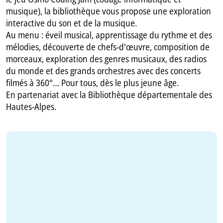
musique), la bibliothèque vous propose une exploration
interactive du son et de la musique.
Au menu : éveil musical, apprentissage du rythme et des
mélodies, découverte de chefs-d'œuvre, composition de
morceaux, exploration des genres musicaux, des radios
du monde et des grands orchestres avec des concerts
filmés à 360°… Pour tous, dès le plus jeune âge.
En partenariat avec la Bibliothèque départementale des
Hautes-Alpes.