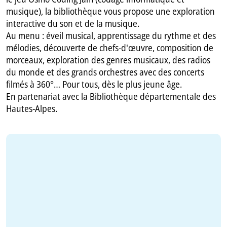
musique), la bibliothèque vous propose une exploration
interactive du son et de la musique.
Au menu : éveil musical, apprentissage du rythme et des
mélodies, découverte de chefs-d'œuvre, composition de
morceaux, exploration des genres musicaux, des radios
du monde et des grands orchestres avec des concerts
filmés à 360°… Pour tous, dès le plus jeune âge.
En partenariat avec la Bibliothèque départementale des
Hautes-Alpes.