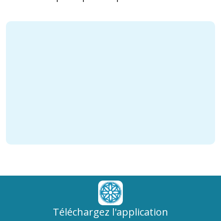
Téléchargez l'application