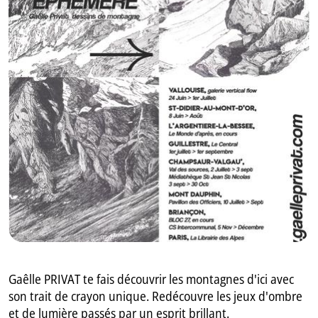
GB
IT
Gaêlle PRIVAT te fais découvrir les montagnes d'ici avec
son trait de crayon unique. Redécouvre les jeux d'ombre
et de lumière passés par un esprit brillant.