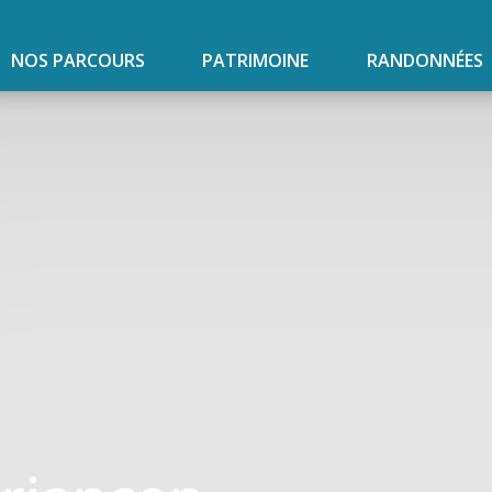
NOS PARCOURS
PATRIMOINE
RANDONNÉES