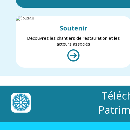
Soutenir
Découvrez les chantiers de restauration et les
acteurs associés
Téléc
Patrim