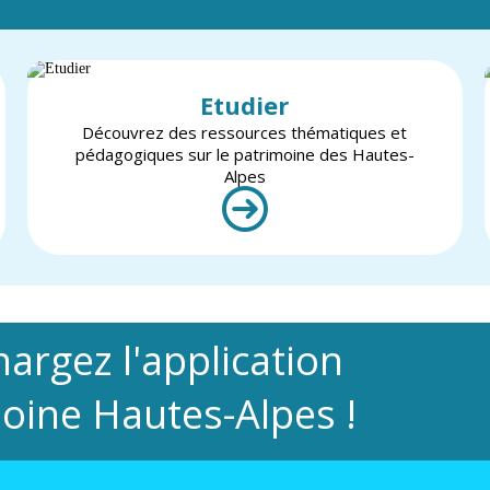
Etudier
Découvrez des ressources thématiques et
pédagogiques sur le patrimoine des Hautes-
Alpes
hargez l'application
oine Hautes-Alpes !