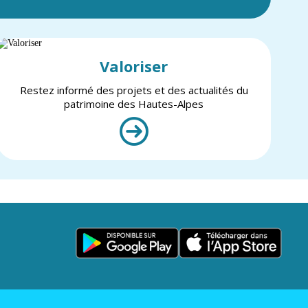
Valoriser
Restez informé des projets et des actualités du
patrimoine des Hautes-Alpes