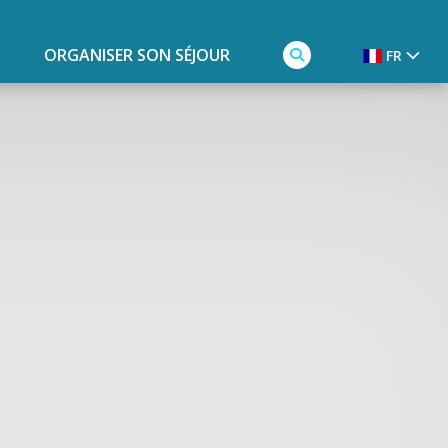
ORGANISER SON SÉJOUR
FR