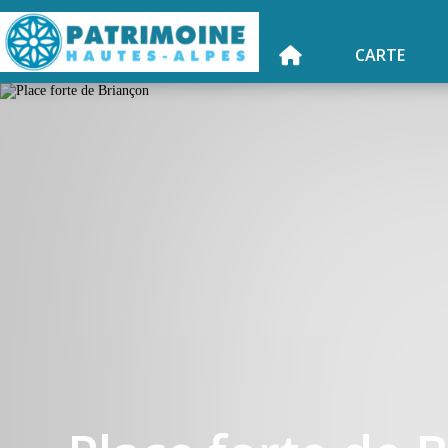
CARTE