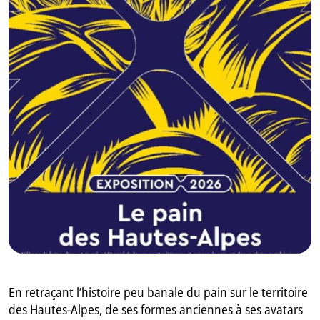
GB
IT
En retraçant l’histoire peu banale du pain sur le territoire
des Hautes-Alpes, de ses formes anciennes à ses avatars