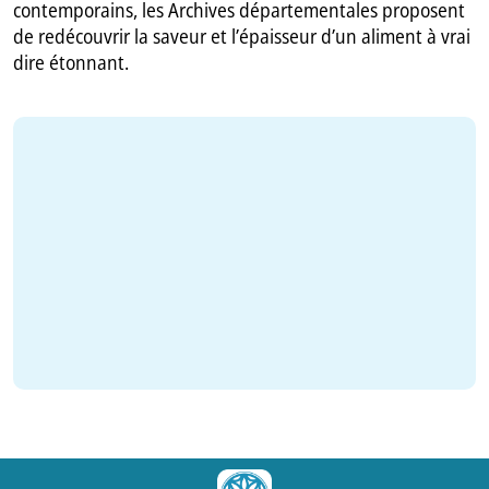
contemporains, les Archives départementales proposent
de redécouvrir la saveur et l’épaisseur d’un aliment à vrai
dire étonnant.