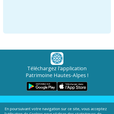
Téléchargez l'application
Patrimoine Hautes-Alpes !
En poursuivant votre navigation sur ce site, vous acceptez
l'utilisation de Cookies pour réaliser des statistiques de