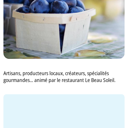
GB
IT
Artisans, producteurs locaux, créateurs, spécialités
gourmandes... animé par le restaurant Le Beau Soleil.