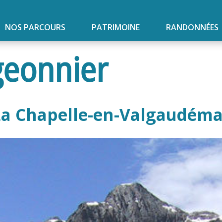
NOS PARCOURS
PATRIMOINE
RANDONNÉES
geonnier
La Chapelle-en-Valgaudéma