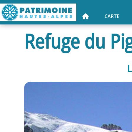
CARTE
Refuge du Pi