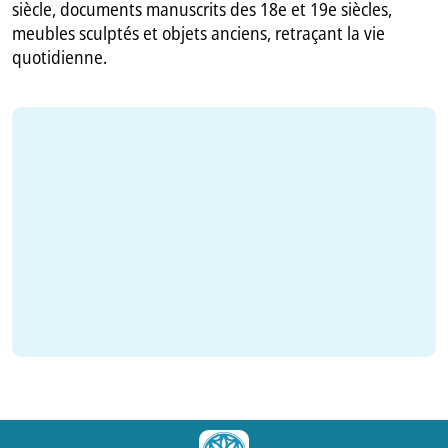
siècle, documents manuscrits des 18e et 19e siècles,
meubles sculptés et objets anciens, retraçant la vie
quotidienne.