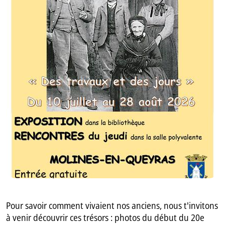
GB
IT
Pour savoir comment vivaient nos anciens, nous t'invitons
à venir découvrir ces trésors : photos du début du 20e