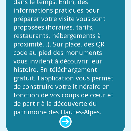
dans le temps. Enfin, des
informations pratiques pour
préparer votre visite vous sont
proposées (horaires, tarifs,
restaurants, hébergements à
proximité…). Sur place, des QR
code au pied des monuments
vous invitent à découvrir leur
histoire. En téléchargement
gratuit, l’application vous permet
de construire votre itinéraire en
fonction de vos coups de cœur et
de partir à la découverte du
patrimoine des Hautes-Alpes.