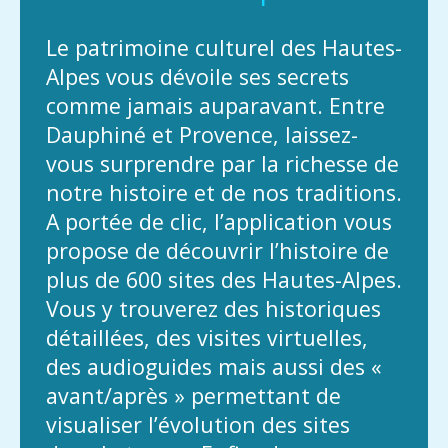
Le patrimoine culturel des Hautes-
Alpes vous dévoile ses secrets
comme jamais auparavant. Entre
Dauphiné et Provence, laissez-
vous surprendre par la richesse de
notre histoire et de nos traditions.
A portée de clic, l’application vous
propose de découvrir l’histoire de
plus de 600 sites des Hautes-Alpes.
Vous y trouverez des historiques
détaillées, des visites virtuelles,
des audioguides mais aussi des «
avant/après » permettant de
visualiser l’évolution des sites