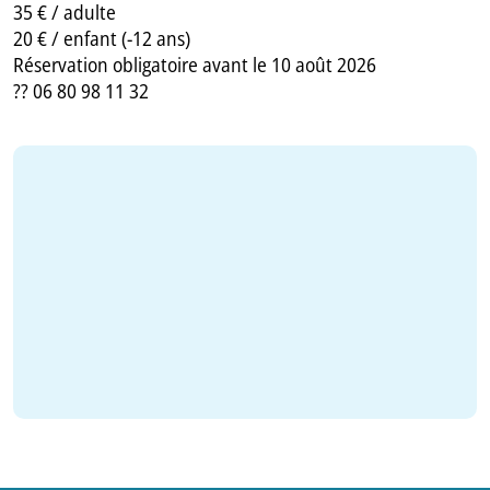
35 € / adulte
20 € / enfant (-12 ans)
Réservation obligatoire avant le 10 août 2026
?? 06 80 98 11 32