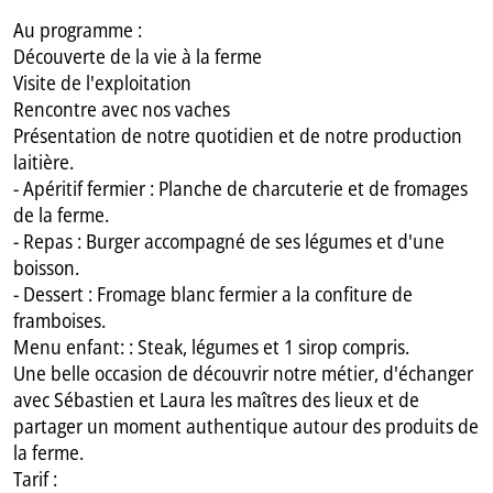
Au programme :
Découverte de la vie à la ferme
Visite de l'exploitation
Rencontre avec nos vaches
Présentation de notre quotidien et de notre production
laitière.
- Apéritif fermier : Planche de charcuterie et de fromages
de la ferme.
- Repas : Burger accompagné de ses légumes et d'une
boisson.
- Dessert : Fromage blanc fermier a la confiture de
framboises.
Menu enfant: : Steak, légumes et 1 sirop compris.
Une belle occasion de découvrir notre métier, d'échanger
avec Sébastien et Laura les maîtres des lieux et de
partager un moment authentique autour des produits de
la ferme.
Tarif :