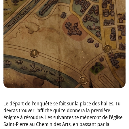
GB
IT
Le départ de l'enquête se fait sur la place des halles. Tu
devras trouver l'affiche qui te donnera la première
énigme à résoudre. Les suivantes te mèneront de l’église
Saint-Pierre au Chemin des Arts, en passant par la