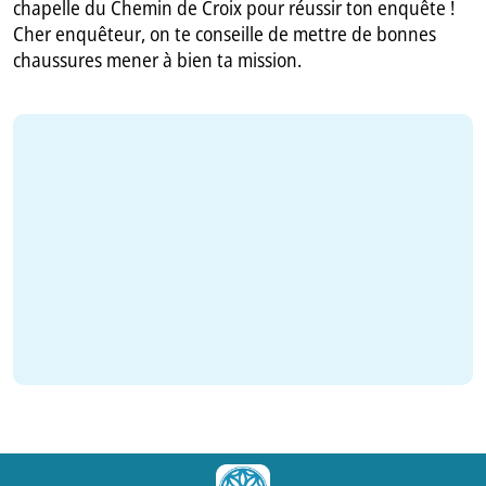
chapelle du Chemin de Croix pour réussir ton enquête !
Cher enquêteur, on te conseille de mettre de bonnes
chaussures mener à bien ta mission.