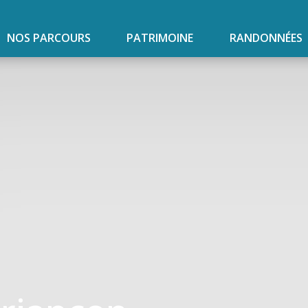
NOS PARCOURS
PATRIMOINE
RANDONNÉES