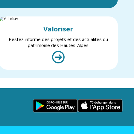
Valoriser
Restez informé des projets et des actualités du
patrimoine des Hautes-Alpes