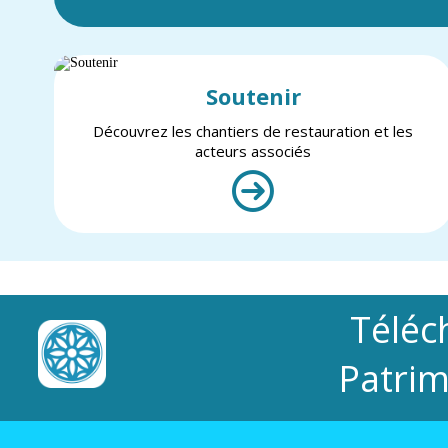
Soutenir
Découvrez les chantiers de restauration et les
acteurs associés
Téléc
Patrim