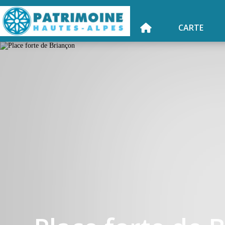
CARTE