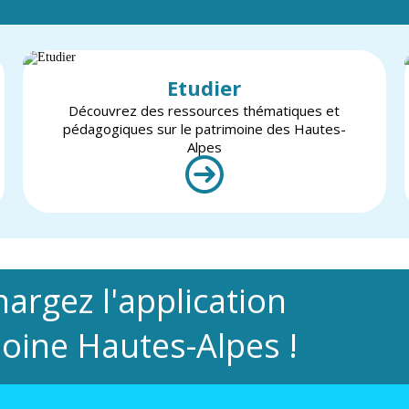
Etudier
Découvrez des ressources thématiques et
pédagogiques sur le patrimoine des Hautes-
Alpes
hargez l'application
oine Hautes-Alpes !