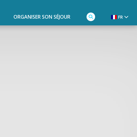
ORGANISER SON SÉJOUR
FR