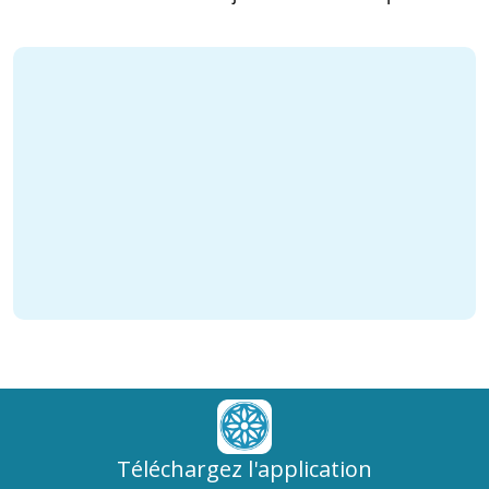
Téléchargez l'application