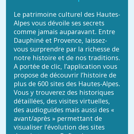
Le patrimoine culturel des Hautes-
Alpes vous dévoile ses secrets
comme jamais auparavant. Entre
Dauphiné et Provence, laissez-
vous surprendre par la richesse de
notre histoire et de nos traditions.
A portée de clic, l’application vous
propose de découvrir l’histoire de
plus de 600 sites des Hautes-Alpes.
Vous y trouverez des historiques
détaillées, des visites virtuelles,
des audioguides mais aussi des «
avant/après » permettant de
visualiser l’évolution des sites