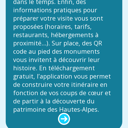
dans le temps. Enfin, des
informations pratiques pour
préparer votre visite vous sont
proposées (horaires, tarifs,
restaurants, hébergements à
proximité…). Sur place, des QR
code au pied des monuments
vous invitent à découvrir leur
histoire. En téléchargement
gratuit, l’application vous permet
de construire votre itinéraire en
fonction de vos coups de cœur et
de partir à la découverte du
patrimoine des Hautes-Alpes.