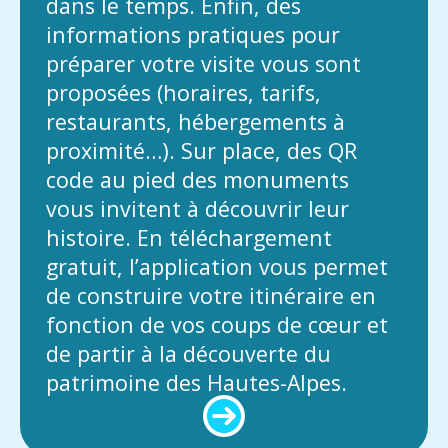
dans le temps. Enfin, des
informations pratiques pour
préparer votre visite vous sont
proposées (horaires, tarifs,
restaurants, hébergements à
proximité…). Sur place, des QR
code au pied des monuments
vous invitent à découvrir leur
histoire. En téléchargement
gratuit, l’application vous permet
de construire votre itinéraire en
fonction de vos coups de cœur et
de partir à la découverte du
patrimoine des Hautes-Alpes.