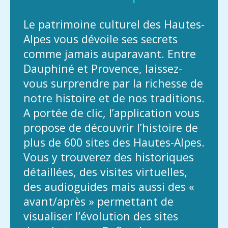
Le patrimoine culturel des Hautes-
Alpes vous dévoile ses secrets
comme jamais auparavant. Entre
Dauphiné et Provence, laissez-
vous surprendre par la richesse de
notre histoire et de nos traditions.
A portée de clic, l’application vous
propose de découvrir l’histoire de
plus de 600 sites des Hautes-Alpes.
Vous y trouverez des historiques
détaillées, des visites virtuelles,
des audioguides mais aussi des «
avant/après » permettant de
visualiser l’évolution des sites