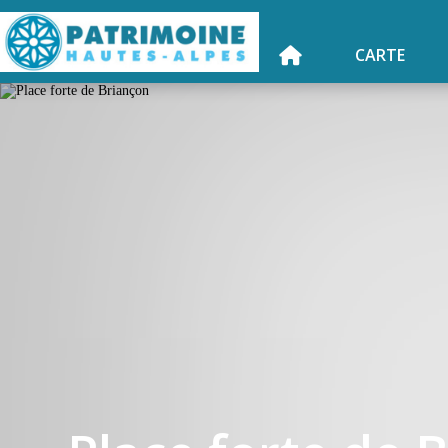
CARTE