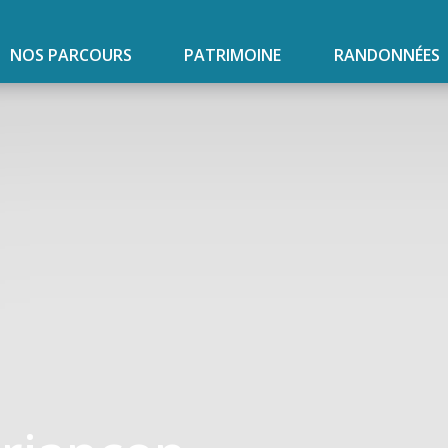
NOS PARCOURS
PATRIMOINE
RANDONNÉES