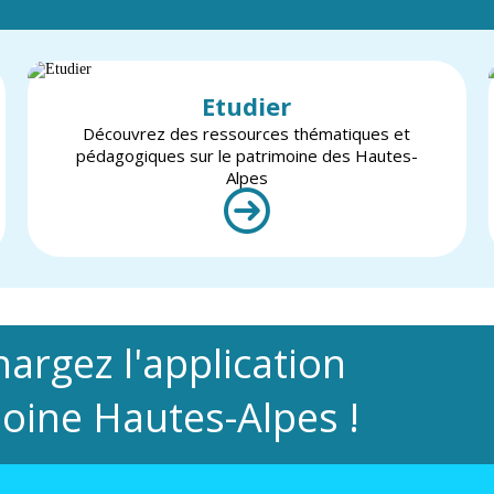
Etudier
Découvrez des ressources thématiques et
pédagogiques sur le patrimoine des Hautes-
Alpes
hargez l'application
oine Hautes-Alpes !