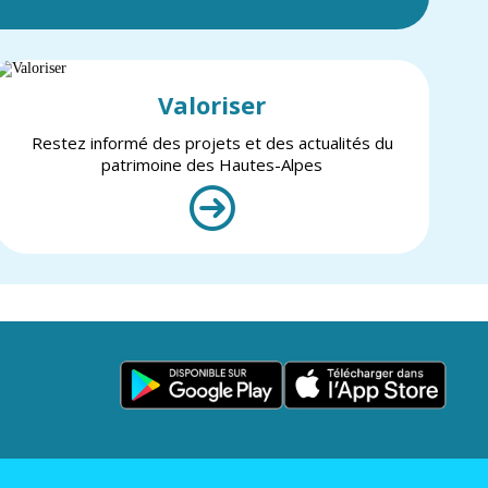
Valoriser
Restez informé des projets et des actualités du
patrimoine des Hautes-Alpes