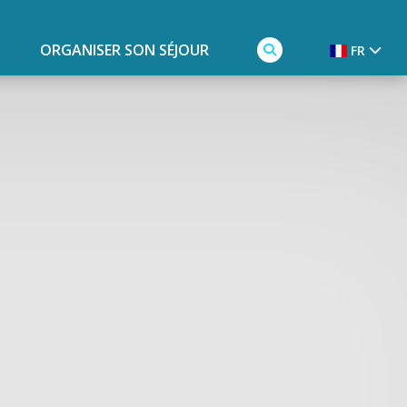
ORGANISER SON SÉJOUR
FR