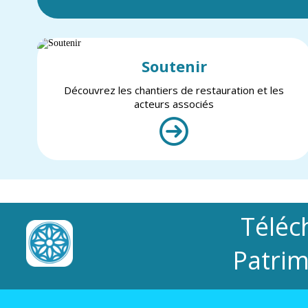
Soutenir
Découvrez les chantiers de restauration et les
acteurs associés
Téléc
Patrim