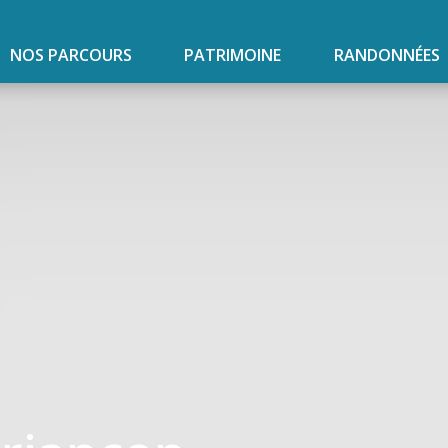
NOS PARCOURS
PATRIMOINE
RANDONNÉES