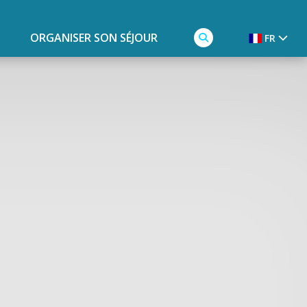
ORGANISER SON SÉJOUR
FR