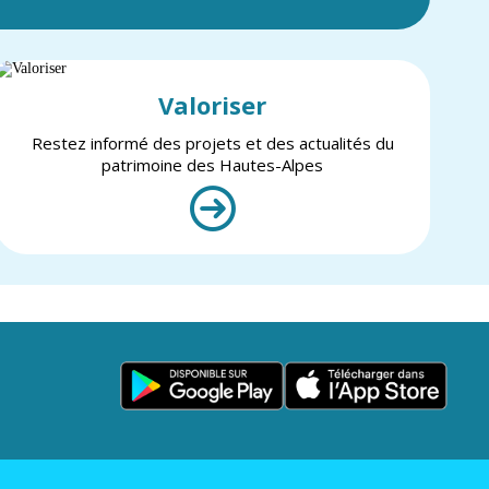
Valoriser
Restez informé des projets et des actualités du
patrimoine des Hautes-Alpes