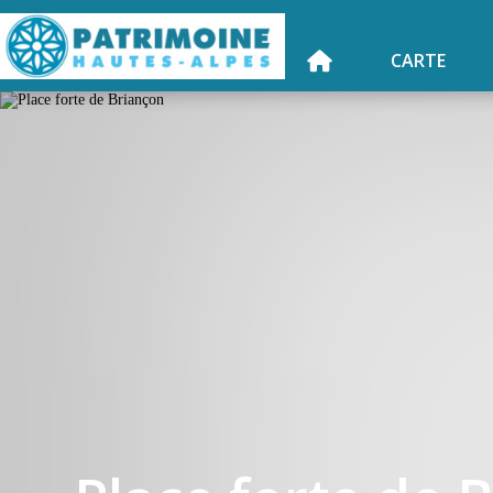
CARTE