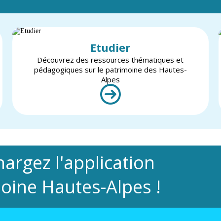
Etudier
Découvrez des ressources thématiques et
pédagogiques sur le patrimoine des Hautes-
Alpes
hargez l'application
oine Hautes-Alpes !