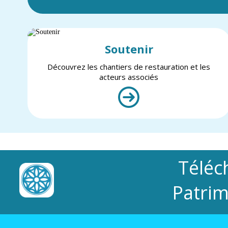
Soutenir
Découvrez les chantiers de restauration et les
acteurs associés
Téléc
Patrim