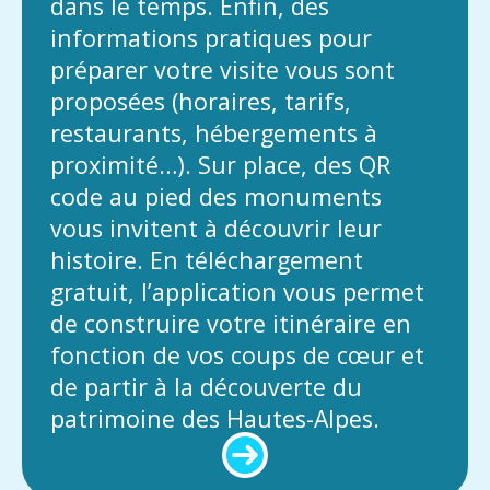
dans le temps. Enfin, des
informations pratiques pour
préparer votre visite vous sont
proposées (horaires, tarifs,
restaurants, hébergements à
proximité…). Sur place, des QR
code au pied des monuments
vous invitent à découvrir leur
histoire. En téléchargement
gratuit, l’application vous permet
de construire votre itinéraire en
fonction de vos coups de cœur et
de partir à la découverte du
patrimoine des Hautes-Alpes.