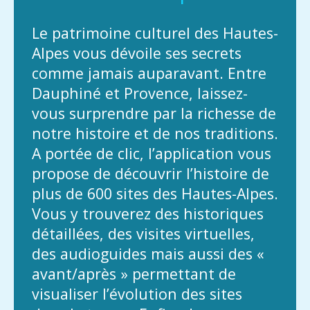
Le patrimoine culturel des Hautes-
Alpes vous dévoile ses secrets
comme jamais auparavant. Entre
Dauphiné et Provence, laissez-
vous surprendre par la richesse de
notre histoire et de nos traditions.
A portée de clic, l’application vous
propose de découvrir l’histoire de
plus de 600 sites des Hautes-Alpes.
Vous y trouverez des historiques
détaillées, des visites virtuelles,
des audioguides mais aussi des «
avant/après » permettant de
visualiser l’évolution des sites