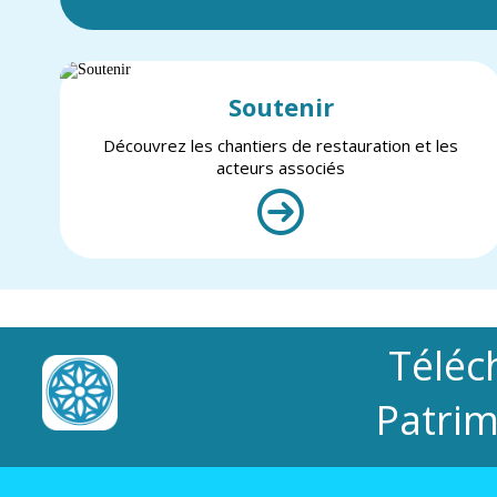
Soutenir
Découvrez les chantiers de restauration et les
acteurs associés
Téléc
Patrim