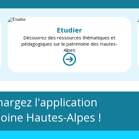
Etudier
Découvrez des ressources thématiques et
pédagogiques sur le patrimoine des Hautes-
Alpes
hargez l'application
oine Hautes-Alpes !