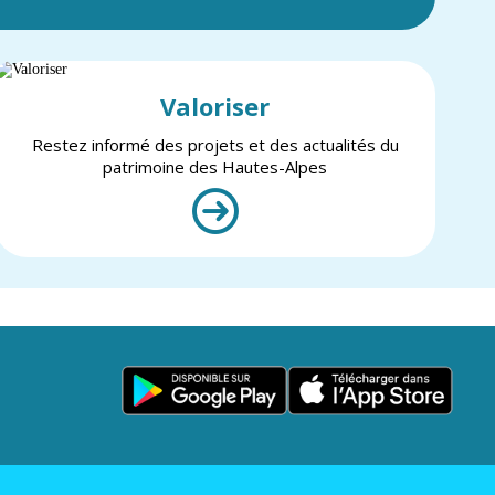
Valoriser
Restez informé des projets et des actualités du
patrimoine des Hautes-Alpes