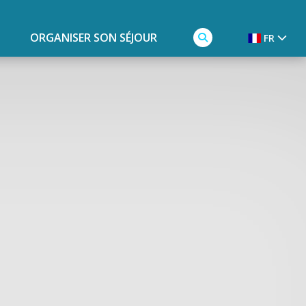
ORGANISER SON SÉJOUR
FR