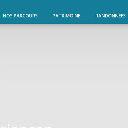
NOS PARCOURS
PATRIMOINE
RANDONNÉES