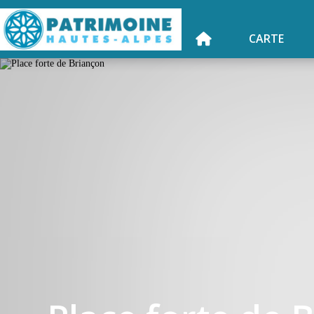
CARTE