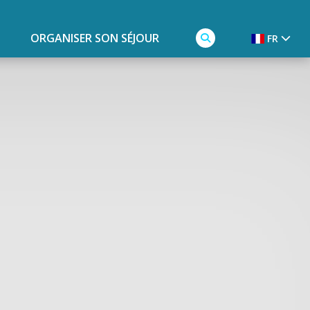
ORGANISER SON SÉJOUR
FR