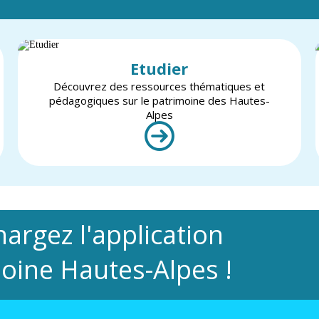
Etudier
Découvrez des ressources thématiques et
pédagogiques sur le patrimoine des Hautes-
Alpes
hargez l'application
oine Hautes-Alpes !