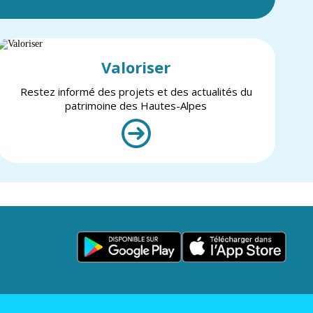
Valoriser
Restez informé des projets et des actualités du
patrimoine des Hautes-Alpes