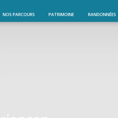
NOS PARCOURS
PATRIMOINE
RANDONNÉES