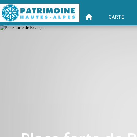
CARTE