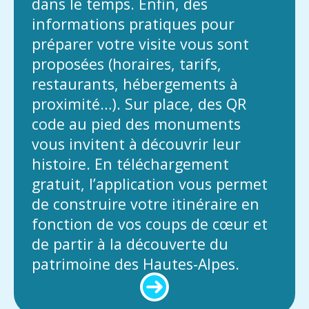
dans le temps. Enfin, des
informations pratiques pour
préparer votre visite vous sont
proposées (horaires, tarifs,
restaurants, hébergements à
proximité…). Sur place, des QR
code au pied des monuments
vous invitent à découvrir leur
histoire. En téléchargement
gratuit, l’application vous permet
de construire votre itinéraire en
fonction de vos coups de cœur et
de partir à la découverte du
patrimoine des Hautes-Alpes.