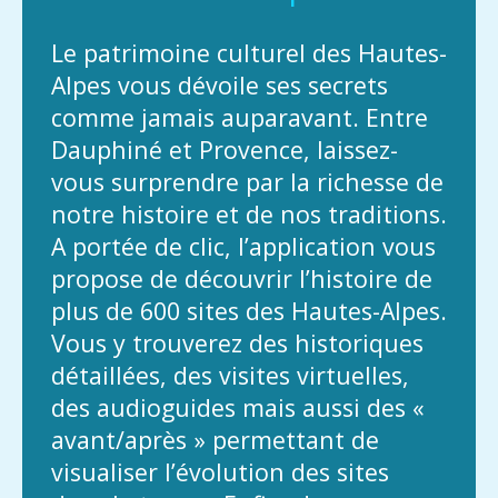
Le patrimoine culturel des Hautes-
Alpes vous dévoile ses secrets
comme jamais auparavant. Entre
Dauphiné et Provence, laissez-
vous surprendre par la richesse de
notre histoire et de nos traditions.
A portée de clic, l’application vous
propose de découvrir l’histoire de
plus de 600 sites des Hautes-Alpes.
Vous y trouverez des historiques
détaillées, des visites virtuelles,
des audioguides mais aussi des «
avant/après » permettant de
visualiser l’évolution des sites