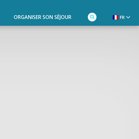
ORGANISER SON SÉJOUR
FR