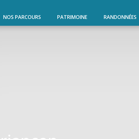
NOS PARCOURS
PATRIMOINE
RANDONNÉES