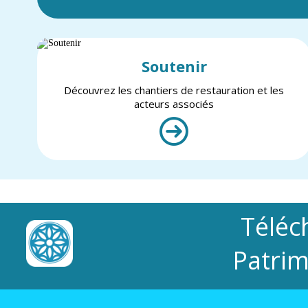
Soutenir
Découvrez les chantiers de restauration et les
acteurs associés
Téléc
Patrim