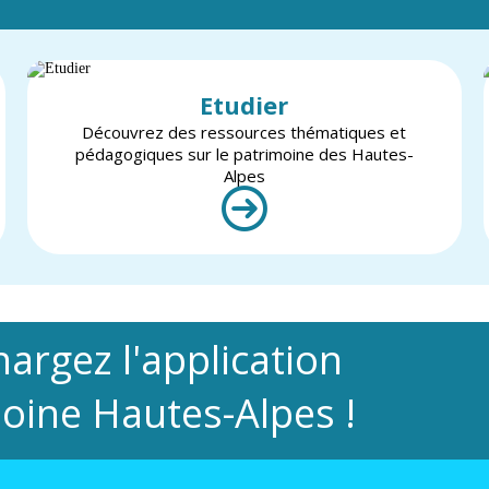
Etudier
Découvrez des ressources thématiques et
pédagogiques sur le patrimoine des Hautes-
Alpes
hargez l'application
oine Hautes-Alpes !