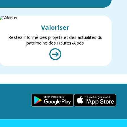
Valoriser
Restez informé des projets et des actualités du
patrimoine des Hautes-Alpes