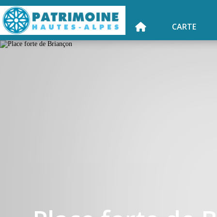
CARTE