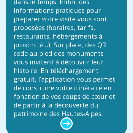
dans le temps. Enfin, des
informations pratiques pour
préparer votre visite vous sont
proposées (horaires, tarifs,
restaurants, hébergements à
proximité…). Sur place, des QR
code au pied des monuments
vous invitent à découvrir leur
histoire. En téléchargement
gratuit, l’application vous permet
de construire votre itinéraire en
fonction de vos coups de cœur et
de partir à la découverte du
patrimoine des Hautes-Alpes.