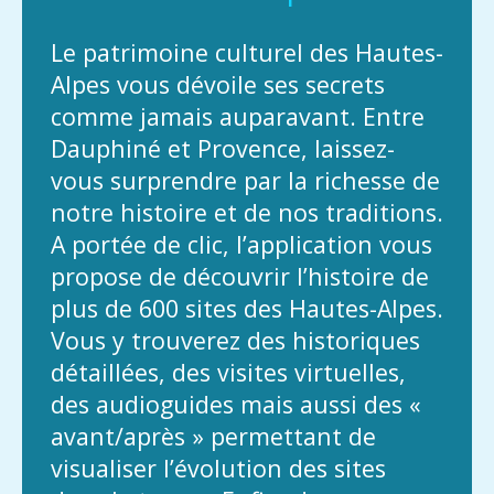
Le patrimoine culturel des Hautes-
Alpes vous dévoile ses secrets
comme jamais auparavant. Entre
Dauphiné et Provence, laissez-
vous surprendre par la richesse de
notre histoire et de nos traditions.
A portée de clic, l’application vous
propose de découvrir l’histoire de
plus de 600 sites des Hautes-Alpes.
Vous y trouverez des historiques
détaillées, des visites virtuelles,
des audioguides mais aussi des «
avant/après » permettant de
visualiser l’évolution des sites