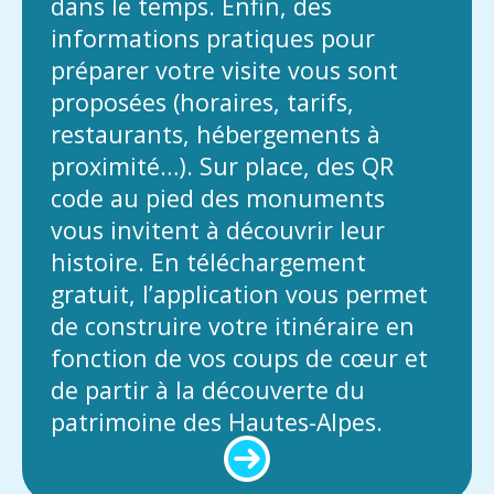
dans le temps. Enfin, des
informations pratiques pour
préparer votre visite vous sont
proposées (horaires, tarifs,
restaurants, hébergements à
proximité…). Sur place, des QR
code au pied des monuments
vous invitent à découvrir leur
histoire. En téléchargement
gratuit, l’application vous permet
de construire votre itinéraire en
fonction de vos coups de cœur et
de partir à la découverte du
patrimoine des Hautes-Alpes.