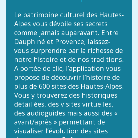
Le patrimoine culturel des Hautes-
Alpes vous dévoile ses secrets
comme jamais auparavant. Entre
Dauphiné et Provence, laissez-
vous surprendre par la richesse de
notre histoire et de nos traditions.
A portée de clic, l’application vous
propose de découvrir l’histoire de
plus de 600 sites des Hautes-Alpes.
Vous y trouverez des historiques
détaillées, des visites virtuelles,
des audioguides mais aussi des «
avant/après » permettant de
visualiser l’évolution des sites