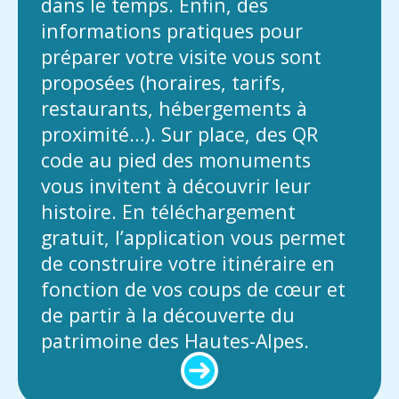
dans le temps. Enfin, des
informations pratiques pour
préparer votre visite vous sont
proposées (horaires, tarifs,
restaurants, hébergements à
proximité…). Sur place, des QR
code au pied des monuments
vous invitent à découvrir leur
histoire. En téléchargement
gratuit, l’application vous permet
de construire votre itinéraire en
fonction de vos coups de cœur et
de partir à la découverte du
patrimoine des Hautes-Alpes.