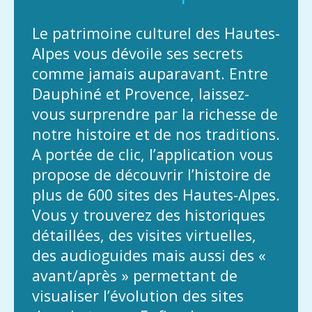
Le patrimoine culturel des Hautes-
Alpes vous dévoile ses secrets
comme jamais auparavant. Entre
Dauphiné et Provence, laissez-
vous surprendre par la richesse de
notre histoire et de nos traditions.
A portée de clic, l’application vous
propose de découvrir l’histoire de
plus de 600 sites des Hautes-Alpes.
Vous y trouverez des historiques
détaillées, des visites virtuelles,
des audioguides mais aussi des «
avant/après » permettant de
visualiser l’évolution des sites