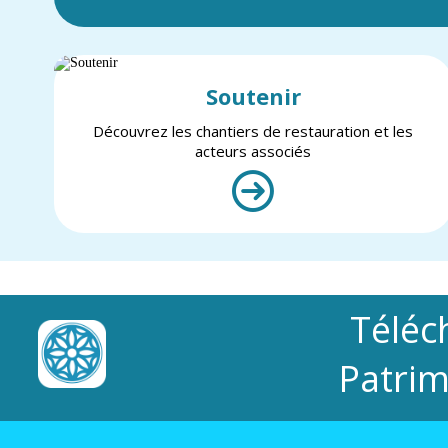
Soutenir
Découvrez les chantiers de restauration et les
acteurs associés
Téléc
Patrim