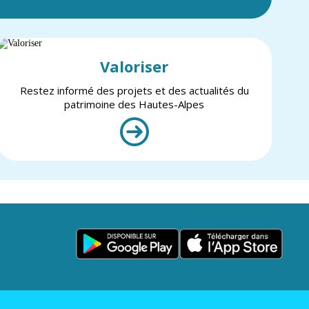
Valoriser
Restez informé des projets et des actualités du
patrimoine des Hautes-Alpes