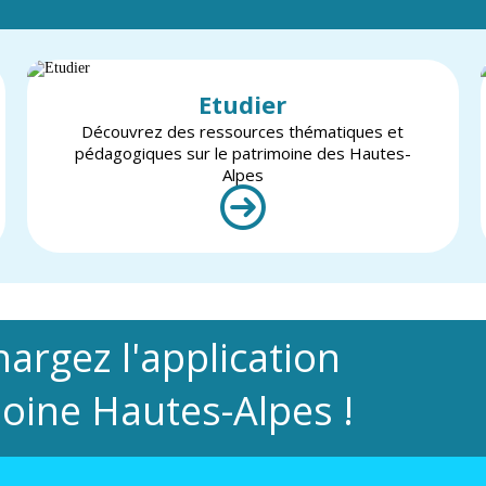
Etudier
Découvrez des ressources thématiques et
pédagogiques sur le patrimoine des Hautes-
Alpes
hargez l'application
oine Hautes-Alpes !