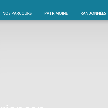
NOS PARCOURS
PATRIMOINE
RANDONNÉES