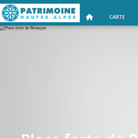
CARTE