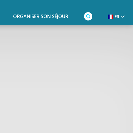
ORGANISER SON SÉJOUR
FR