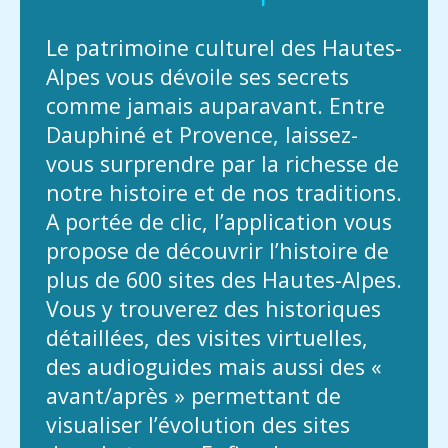
Le patrimoine culturel des Hautes-
Alpes vous dévoile ses secrets
comme jamais auparavant. Entre
Dauphiné et Provence, laissez-
vous surprendre par la richesse de
notre histoire et de nos traditions.
A portée de clic, l’application vous
propose de découvrir l’histoire de
plus de 600 sites des Hautes-Alpes.
Vous y trouverez des historiques
détaillées, des visites virtuelles,
des audioguides mais aussi des «
avant/après » permettant de
visualiser l’évolution des sites