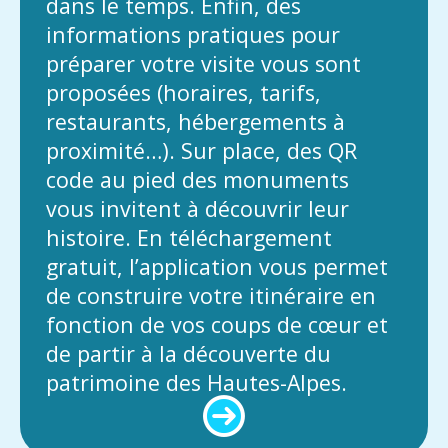
dans le temps. Enfin, des
informations pratiques pour
préparer votre visite vous sont
proposées (horaires, tarifs,
restaurants, hébergements à
proximité…). Sur place, des QR
code au pied des monuments
vous invitent à découvrir leur
histoire. En téléchargement
gratuit, l’application vous permet
de construire votre itinéraire en
fonction de vos coups de cœur et
de partir à la découverte du
patrimoine des Hautes-Alpes.