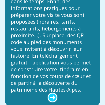
dans le temps. Enfin, des
informations pratiques pour
préparer votre visite vous sont
proposées (horaires, tarifs,
restaurants, hébergements à
proximité…). Sur place, des QR
code au pied des monuments
vous invitent à découvrir leur
histoire. En téléchargement
gratuit, l’application vous permet
de construire votre itinéraire en
fonction de vos coups de cœur et
de partir à la découverte du
patrimoine des Hautes-Alpes.