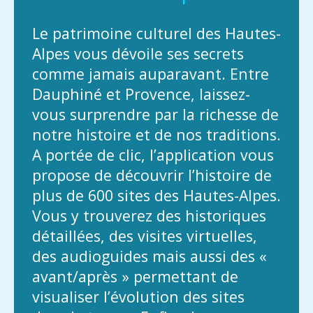
Le patrimoine culturel des Hautes-
Alpes vous dévoile ses secrets
comme jamais auparavant. Entre
Dauphiné et Provence, laissez-
vous surprendre par la richesse de
notre histoire et de nos traditions.
A portée de clic, l’application vous
propose de découvrir l’histoire de
plus de 600 sites des Hautes-Alpes.
Vous y trouverez des historiques
détaillées, des visites virtuelles,
des audioguides mais aussi des «
avant/après » permettant de
visualiser l’évolution des sites