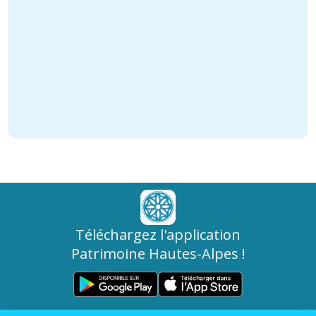
Téléchargez l'application
Patrimoine Hautes-Alpes !