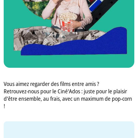
GB
IT
Vous aimez regarder des films entre amis ?
Retrouvez-nous pour le Ciné'Ados : juste pour le plaisir
d'être ensemble, au frais, avec un maximum de pop-corn
!