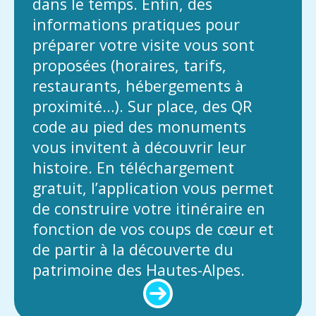
dans le temps. Enfin, des
informations pratiques pour
préparer votre visite vous sont
proposées (horaires, tarifs,
restaurants, hébergements à
proximité…). Sur place, des QR
code au pied des monuments
vous invitent à découvrir leur
histoire. En téléchargement
gratuit, l’application vous permet
de construire votre itinéraire en
fonction de vos coups de cœur et
de partir à la découverte du
patrimoine des Hautes-Alpes.