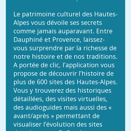
Le patrimoine culturel des Hautes-
Alpes vous dévoile ses secrets
comme jamais auparavant. Entre
Dauphiné et Provence, laissez-
vous surprendre par la richesse de
notre histoire et de nos traditions.
A portée de clic, l’application vous
propose de découvrir l’histoire de
plus de 600 sites des Hautes-Alpes.
Vous y trouverez des historiques
détaillées, des visites virtuelles,
des audioguides mais aussi des «
avant/après » permettant de
visualiser l’évolution des sites